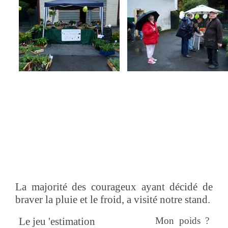
La majorité des courageux ayant décidé de
braver la pluie et le froid, a visité notre stand.
Le jeu 'estimation
Mon poids ?