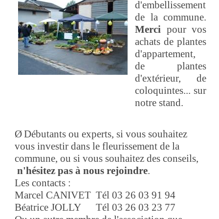
d'embellissement
de la commune.
Merci
pour vos
achats de plantes
d'appartement,
de plantes
d'extérieur, de
coloquintes... sur
notre stand.
Ø
Débutants ou experts, si vous souhaitez
vous investir dans le fleurissement de la
commune, ou si vous souhaitez des conseils,
n'hésitez pas à nous rejoindre
.
Les contacts :
Marcel CANIVET Tél 03 26 03 91 94
Béatrice JOLLY Tél 03 26 03 23 77