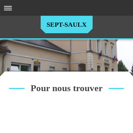
SEPT-SAULX
Pour nous trouver