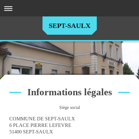
SEPT-SAULX
Informations légales
Siège social
COMMUNE DE SEPT-SAULX
6 PLACE PIERRE LEFEVRE
51400 SEPT-SAULX